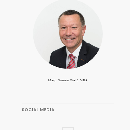
Mag. Roman Weiß MBA
SOCIAL MEDIA