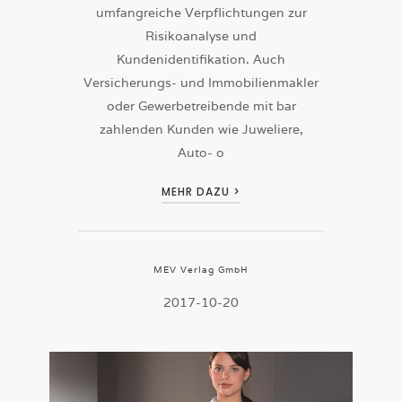
umfangreiche Verpflichtungen zur
Risikoanalyse und
Kundenidentifikation. Auch
Versicherungs- und Immobilienmakler
oder Gewerbetreibende mit bar
zahlenden Kunden wie Juweliere,
Auto- o
MEHR DAZU >
MEV Verlag GmbH
2017-10-20