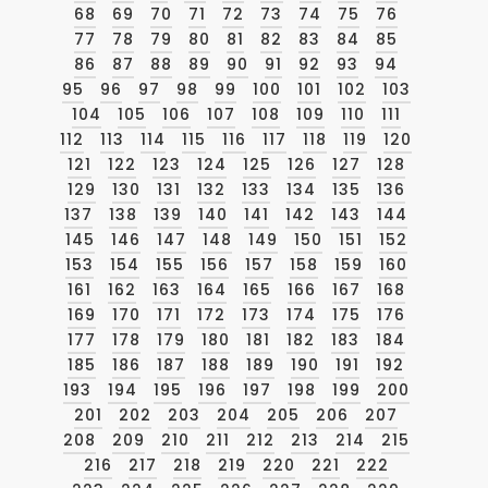
68
69
70
71
72
73
74
75
76
77
78
79
80
81
82
83
84
85
86
87
88
89
90
91
92
93
94
95
96
97
98
99
100
101
102
103
104
105
106
107
108
109
110
111
112
113
114
115
116
117
118
119
120
121
122
123
124
125
126
127
128
129
130
131
132
133
134
135
136
137
138
139
140
141
142
143
144
145
146
147
148
149
150
151
152
153
154
155
156
157
158
159
160
161
162
163
164
165
166
167
168
169
170
171
172
173
174
175
176
177
178
179
180
181
182
183
184
185
186
187
188
189
190
191
192
193
194
195
196
197
198
199
200
201
202
203
204
205
206
207
208
209
210
211
212
213
214
215
216
217
218
219
220
221
222