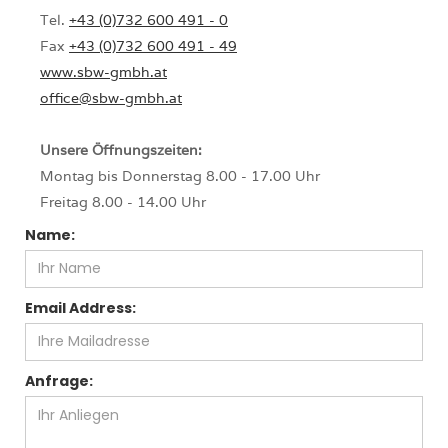
Tel.
+43 (0)732 600 491 - 0
Fax
+43 (0)732 600 491 - 49
www.sbw-gmbh.at
office@sbw-gmbh.at
Unsere Öffnungszeiten:
Montag bis Donnerstag 8.00 - 17.00 Uhr
Freitag 8.00 - 14.00 Uhr
Name:
Email Address:
Anfrage: