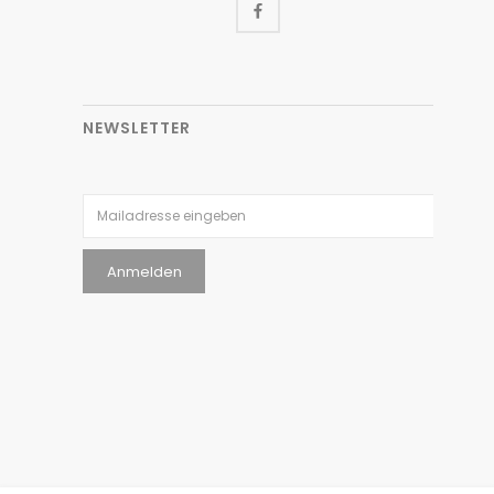
NEWSLETTER