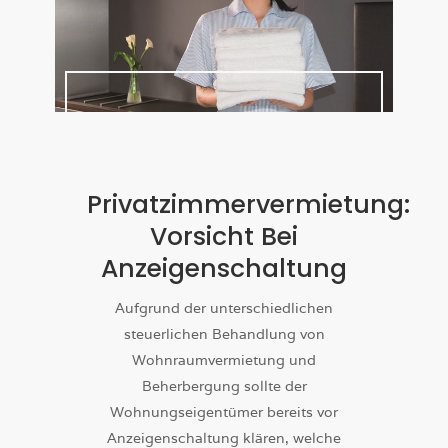
Privatzimmervermietung:
Vorsicht Bei
Anzeigenschaltung
Aufgrund der unterschiedlichen
steuerlichen Behandlung von
Wohnraumvermietung und
Beherbergung sollte der
Wohnungseigentümer bereits vor
Anzeigenschaltung klären, welche