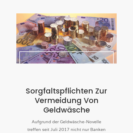
Sorgfaltspflichten Zur
Vermeidung Von
Geldwäsche
Aufgrund der Geldwäsche-Novelle
treffen seit Juli 2017 nicht nur Banken