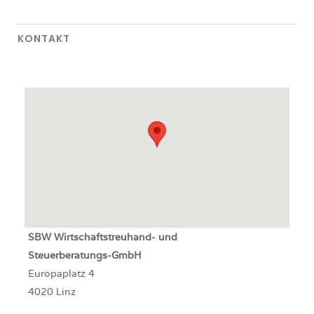
KONTAKT
SBW
Wirtschaftstreuhand- und
Steuerberatungs-GmbH
Europaplatz 4
4020 Linz