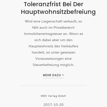
Toleranzfrist Bei Der
Hauptwohnsitzbefreiung
Wird eine Liegenschaft verkauft, so
fällt auch im Privatbereich
Immobilienertragsteuer an. Wenn es
sich dabei aber um den
Hauptwohnsitz des Verkäufers
handelt, ist unter gewissen
Voraussetzungen eine
Steuerbefreiung möglich.
MEHR DAZU >
MEV Verlag GmbH
2017-10-20