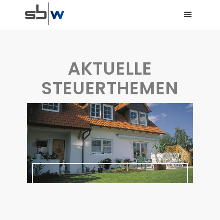
AKTUELLE
STEUERTHEMEN