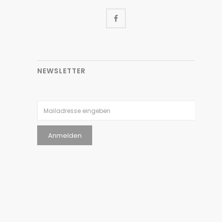
NEWSLETTER