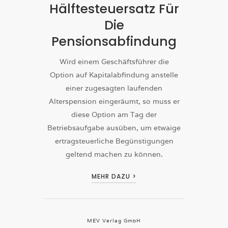
Hälftesteuersatz Für
Die
Pensionsabfindung
Wird einem Geschäftsführer die
Option auf Kapitalabfindung anstelle
einer zugesagten laufenden
Alterspension eingeräumt, so muss er
diese Option am Tag der
Betriebsaufgabe ausüben, um etwaige
ertragsteuerliche Begünstigungen
geltend machen zu können.
MEHR DAZU >
MEV Verlag GmbH