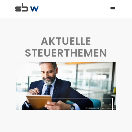
AKTUELLE
STEUERTHEMEN