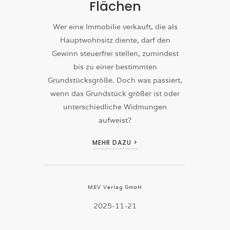
Flächen
Wer eine Immobilie verkauft, die als
Hauptwohnsitz diente, darf den
Gewinn steuerfrei stellen, zumindest
bis zu einer bestimmten
Grundstücksgröße. Doch was passiert,
wenn das Grundstück größer ist oder
unterschiedliche Widmungen
aufweist?
MEHR DAZU >
MEV Verlag GmbH
2025-11-21