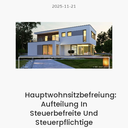
2025-11-21
Hauptwohnsitzbefreiung:
Aufteilung In
Steuerbefreite Und
Steuerpflichtige