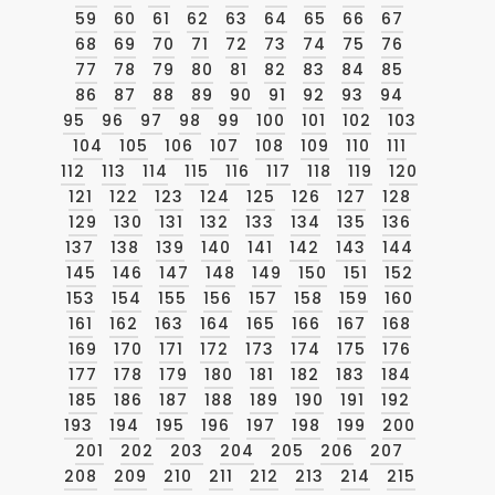
59
60
61
62
63
64
65
66
67
68
69
70
71
72
73
74
75
76
77
78
79
80
81
82
83
84
85
86
87
88
89
90
91
92
93
94
95
96
97
98
99
100
101
102
103
104
105
106
107
108
109
110
111
112
113
114
115
116
117
118
119
120
121
122
123
124
125
126
127
128
129
130
131
132
133
134
135
136
137
138
139
140
141
142
143
144
145
146
147
148
149
150
151
152
153
154
155
156
157
158
159
160
161
162
163
164
165
166
167
168
169
170
171
172
173
174
175
176
177
178
179
180
181
182
183
184
185
186
187
188
189
190
191
192
193
194
195
196
197
198
199
200
201
202
203
204
205
206
207
208
209
210
211
212
213
214
215