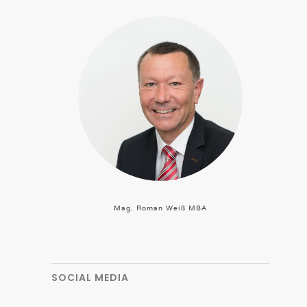
Mag. Roman Weiß MBA
SOCIAL MEDIA