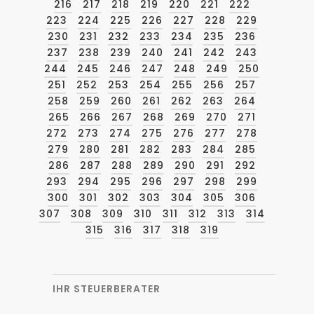
216
217
218
219
220
221
222
223
224
225
226
227
228
229
230
231
232
233
234
235
236
237
238
239
240
241
242
243
244
245
246
247
248
249
250
251
252
253
254
255
256
257
258
259
260
261
262
263
264
265
266
267
268
269
270
271
272
273
274
275
276
277
278
279
280
281
282
283
284
285
286
287
288
289
290
291
292
293
294
295
296
297
298
299
300
301
302
303
304
305
306
307
308
309
310
311
312
313
314
315
316
317
318
319
IHR STEUERBERATER