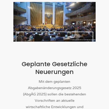
Geplante Gesetzliche
Neuerungen
Mit dem geplanten
Abgabenänderungsgesetz 2025
(AbgÄG 2025) sollen die bestehenden
Vorschriften an aktuelle
wirtschaftliche Entwicklungen und