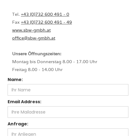
Tel.
+43 (0)732 600 491 - 0
Fax
+43 (0)732 600 491 - 49
www.sbw-gmbh.at
office@sbw-gmbh.at
Unsere Öffnungszeiten:
Montag bis Donnerstag 8.00 - 17.00 Uhr
Freitag 8.00 - 14.00 Uhr
Name:
Email Address:
Anfrage: