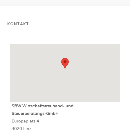
KONTAKT
SBW
Wirtschaftstreuhand- und
Steuerberatungs-GmbH
Europaplatz 4
4020 Linz