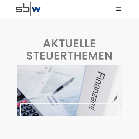
AKTUELLE
STEUERTHEMEN