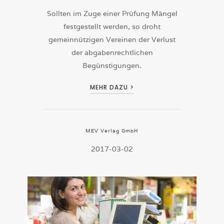
Sollten im Zuge einer Prüfung Mängel
festgestellt werden, so droht
gemeinnützigen Vereinen der Verlust
der abgabenrechtlichen
Begünstigungen.
MEHR DAZU >
MEV Verlag GmbH
2017-03-02