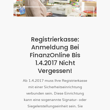
Registrierkasse:
Anmeldung Bei
FinanzOnline Bis
1.4.2017 Nicht
Vergessen!
Ab 1.4.2017 muss Ihre Registrierkasse
mit einer Sicherheitseinrichtung
verbunden sein. Diese Einrichtung
kann eine sogenannte Signatur- oder
Siegelerstellungseinheit sein. Sie