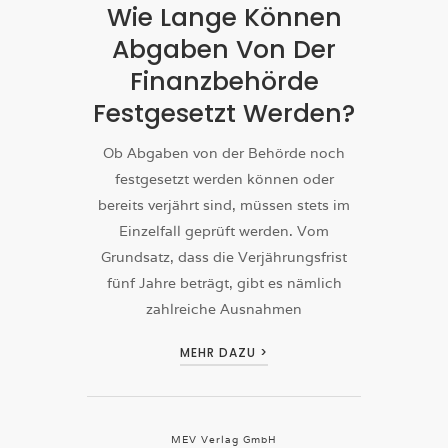
Wie Lange Können
Abgaben Von Der
Finanzbehörde
Festgesetzt Werden?
Ob Abgaben von der Behörde noch
festgesetzt werden können oder
bereits verjährt sind, müssen stets im
Einzelfall geprüft werden. Vom
Grundsatz, dass die Verjährungsfrist
fünf Jahre beträgt, gibt es nämlich
zahlreiche Ausnahmen
MEHR DAZU >
MEV Verlag GmbH