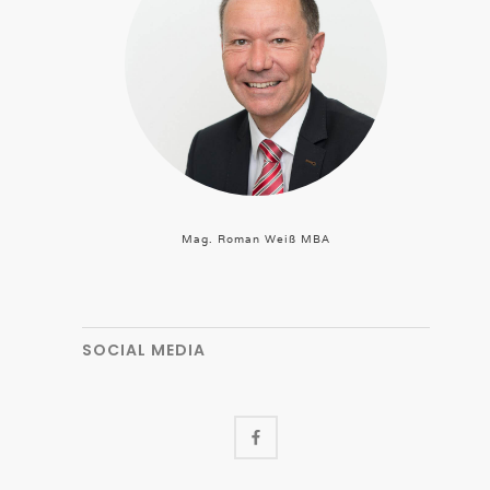
Mag. Roman Weiß MBA
SOCIAL MEDIA