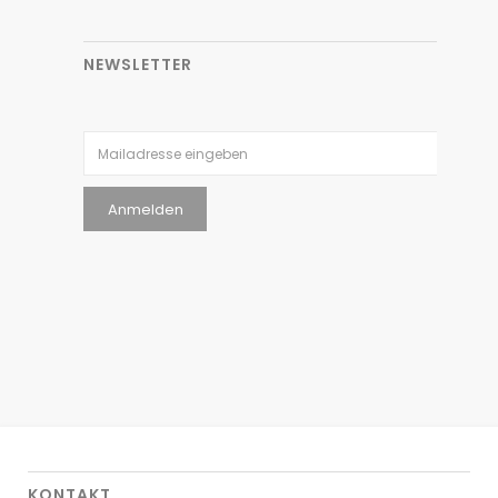
NEWSLETTER
KONTAKT