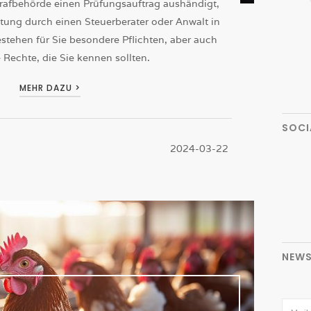
rafbehörde einen Prüfungsauftrag aushändigt,
ratung durch einen Steuerberater oder Anwalt in
tehen für Sie besondere Pflichten, aber auch
Rechte, die Sie kennen sollten.
MEHR DAZU >
SOCI
2024-03-22
NEWS