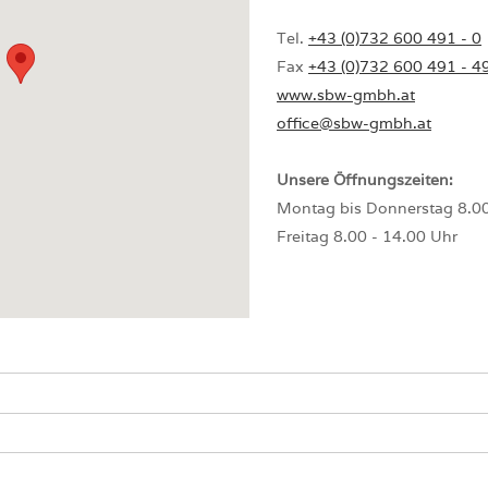
Tel.
+43 (0)732 600 491 - 0
Fax
+43 (0)732 600 491 - 4
www.sbw-gmbh.at
office@sbw-gmbh.at
Unsere Öffnungszeiten:
Montag bis Donnerstag 8.00
Freitag 8.00 - 14.00 Uhr