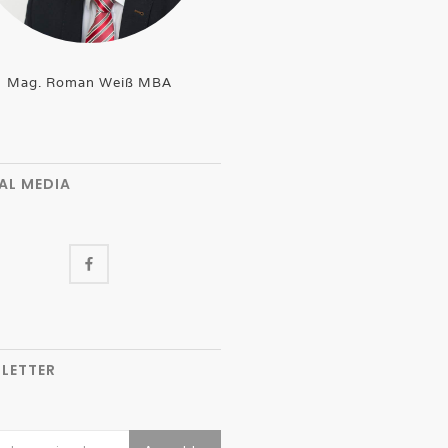
Mag. Roman Weiß MBA
AL MEDIA
LETTER