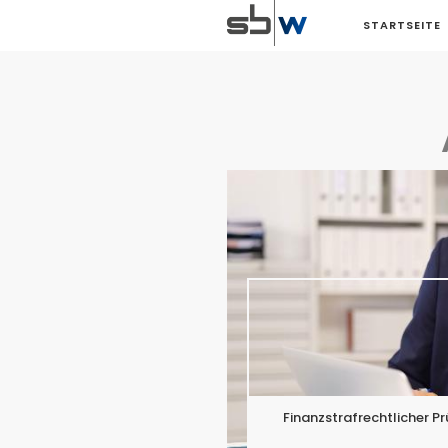
STARTSEITE
Finanzstrafrechtlicher 