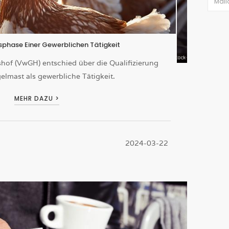
phase Einer Gewerblichen Tätigkeit
hof (VwGH) entschied über die Qualifizierung
gelmast als gewerbliche Tätigkeit.
MEHR DAZU >
2024-03-22