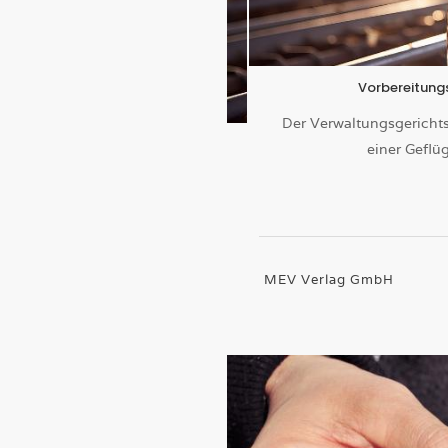
Vorbereitungs
Der Verwaltungsgerichts
einer Geflü
MEV Verlag GmbH