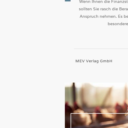
Wenn Ihnen die Finanzst
sollten Sie rasch die Be
Anspruch nehmen. Es bes
besondere 
MEV Verlag GmbH