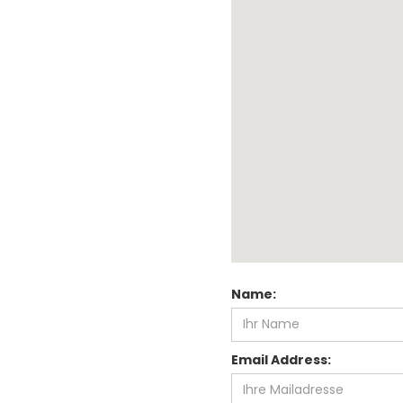
Name:
Email Address: