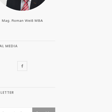
Mag. Roman Weiß MBA
AL MEDIA
LETTER