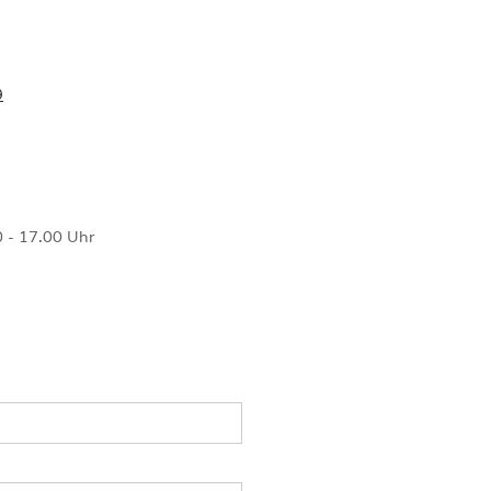
9
 - 17.00 Uhr