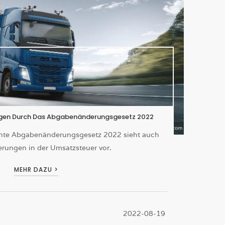
ngen Durch Das Abgabenänderungsgesetz 2022
hte Abgabenänderungsgesetz 2022 sieht auch
erungen in der Umsatzsteuer vor.
MEHR DAZU >
2022-08-19