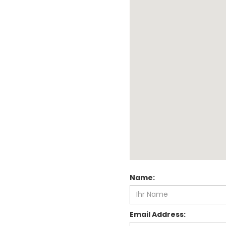
Name:
Email Address: