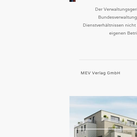
Der Verwaltungsgeri
Bundesverwaltungs
Dienstverhältnissen nicht
eigenen Betri
MEV Verlag GmbH