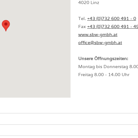
4020 Linz
Tel.
+43 (0)732 600 491 - 0
Fax
+43 (0)732 600 491 - 4
www.sbw-gmbh.at
office@sbw-gmbh.at
Unsere Öffnungszeiten:
Montag bis Donnerstag 8.00
Freitag 8.00 - 14.00 Uhr