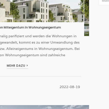
n Miteigentum In Wohnungseigentum
alig parifiziert und werden die Wohnungen in
ewandelt, kommt es zu einer Umwandlung des
bzw. Alleineigentums in Wohnungseigentum. Bei
on Wohnungseigentum sind zahlreiche
MEHR DAZU >
2022-08-19