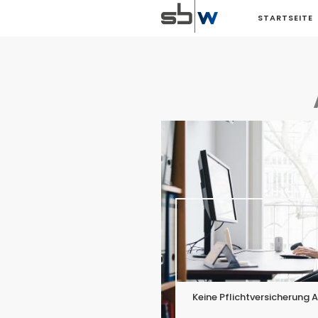
STARTSEITE
Keine Pflichtversicherung 