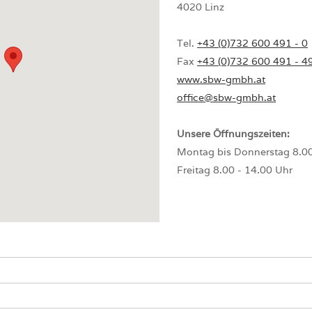
4020 Linz
Tel.
+43 (0)732 600 491 - 0
Fax
+43 (0)732 600 491 - 4
www.sbw-gmbh.at
office@sbw-gmbh.at
Unsere Öffnungszeiten:
Montag bis Donnerstag 8.00
Freitag 8.00 - 14.00 Uhr