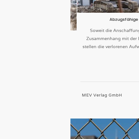
Abzugsfähige
Soweit die Anschaffun
Zusammenhang mit der Erz
stellen die verlorenen A
MEV Verlag GmbH