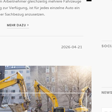
nem Arbeitnehmer gleichzeitig mehrere Fahrzeuge
 zur Verfügung, ist für jedes einzelne Auto ein
ner Sachbezug anzusetzen.
MEHR DAZU >
SOCI
2026-04-21
NEWS