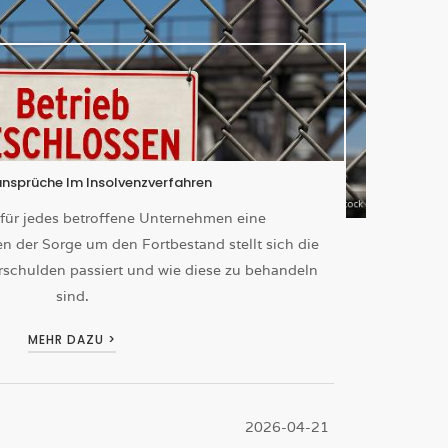
sprüche Im Insolvenzverfahren
t für jedes betroffene Unternehmen eine
 der Sorge um den Fortbestand stellt sich die
rschulden passiert und wie diese zu behandeln
sind.
MEHR DAZU >
2026-04-21