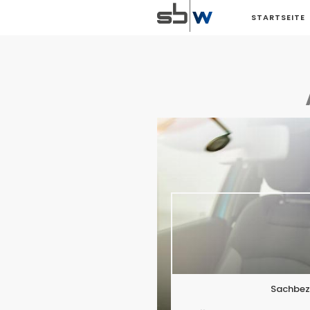
STARTSEITE
Sachbez