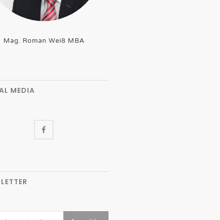
Mag. Roman Weiß MBA
AL MEDIA
LETTER