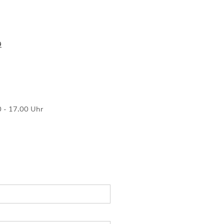
9
 - 17.00 Uhr