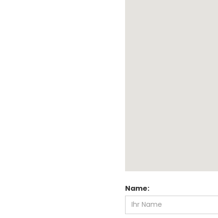
Name: