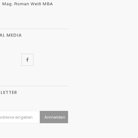
Mag. Roman Weiß MBA
AL MEDIA
LETTER