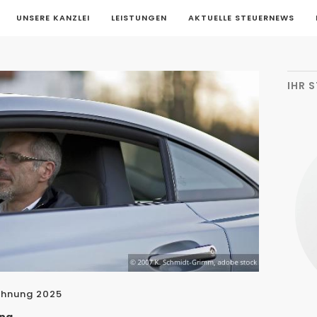
UNSERE KANZLEI
LEISTUNGEN
AKTUELLE STEUERNEWS
IHR 
echnung 2025
ung