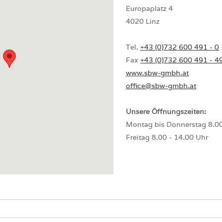
Europaplatz 4
4020 Linz
Tel.
+43 (0)732 600 491 - 0
Fax
+43 (0)732 600 491 - 4
www.sbw-gmbh.at
office@sbw-gmbh.at
Unsere Öffnungszeiten:
Montag bis Donnerstag 8.00
Freitag 8.00 - 14.00 Uhr