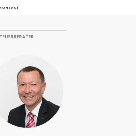
KONTAKT
STEUERBERATER