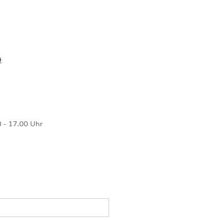
9
 - 17.00 Uhr